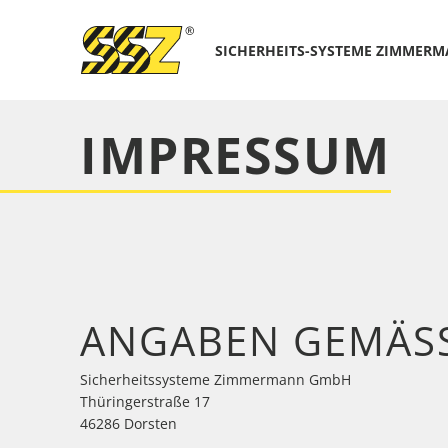
SICHERHEITS-SYSTEME ZIMMER
IMPRESSUM
ANGABEN GEMÄSS 
Sicherheitssysteme Zimmermann GmbH
Thüringerstraße 17
46286 Dorsten