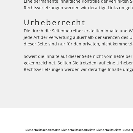
Eine permanente inhaltliche Kontrolle der verlinkten
Rechtsverletzungen werden wir derartige Links umgeh
Urheberrecht
Die durch die Seitenbetreiber erstellten Inhalte und 
jede Art der Verwertung außerhalb der Grenzen des U
dieser Seite sind nur für den privaten, nicht kommerzi
Soweit die Inhalte auf dieser Seite nicht vom Betreibe
gekennzeichnet. Sollten Sie trotzdem auf eine Urheb
Rechtsverletzungen werden wir derartige Inhalte umg
Sicherheitsschaltmatte
Sicherheitsschaltleiste
Sicherheitsleiste
Sicher