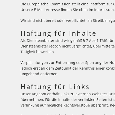
Die Europäische Kommission stellt eine Plattform zur O
Unsere E-Mail-Adresse finden Sie oben im Impressum.
Wir sind nicht bereit oder verpflichtet, an Streitbeil
Haftung für Inhalte
Als Diensteanbieter sind wir gemäß § 7 Abs.1 TMG für 
Diensteanbieter jedoch nicht verpflichtet, übermitte
Tätigkeit hinweisen.
Verpflichtungen zur Entfernung oder Sperrung der Nu
jedoch erst ab dem Zeitpunkt der Kenntnis einer kon
umgehend entfernen.
Haftung für Links
Unser Angebot enthält Links zu externen Websites Drit
übernehmen. Für die Inhalte der verlinkten Seiten ist 
Verlinkung auf mögliche Rechtsverstöße überprüft. Re