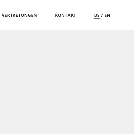
VERTRETUNGEN
KONTAKT
DE
EN