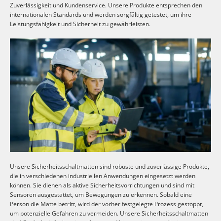
Zuverlässigkeit und Kundenservice. Unsere Produkte entsprechen den
internationalen Standards und werden sorgfältig getestet, um ihre
Leistungsfähigkeit und Sicherheit zu gewährleisten.
Unsere Sicherheitsschaltmatten sind robuste und zuverlässige Produkte,
die in verschiedenen industriellen Anwendungen eingesetzt werden
können. Sie dienen als aktive Sicherheitsvorrichtungen und sind mit
Sensoren ausgestattet, um Bewegungen zu erkennen. Sobald eine
Person die Matte betritt, wird der vorher festgelegte Prozess gestoppt,
um potenzielle Gefahren zu vermeiden. Unsere Sicherheitsschaltmatten