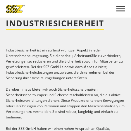
INDUSTRIESICHERHEIT
Industriesicherheit ist ein äußerst wichtiger Aspekt in jeder
Unternehmensumgebung. Sie dient dazu, Arbeitsunfälle zu verhindern,
Verletzungen zu reduzieren und die Sicherheit sowohl für Mitarbeiter zu
gewährleisten. Bei der SSZ GmbH sind wir darauf spezialisiert,
Industriesicherheitslösungen anzubieten, die Unternehmen bei der
Sicherung ihrer Arbeitsumgebungen unterstützen.
Darüber hinaus bieten wir auch Sicherheitsschaltmatten,
Sicherheitsschaltbumper und Sicherheitsschaltleisten an, die als aktive
Sicherheitsvorrichtungen dienen. Diese Produkte erkennen Bewegungen
oder Berührungen von Personen und stoppen den Maschinenbetrieb, um
Verletzungen zu vermeiden. Sie sind robust, langlebig und einfach zu
bedienen.
Bei der SSZ GmbH haben wir einen hohen Anspruch an Qualität,